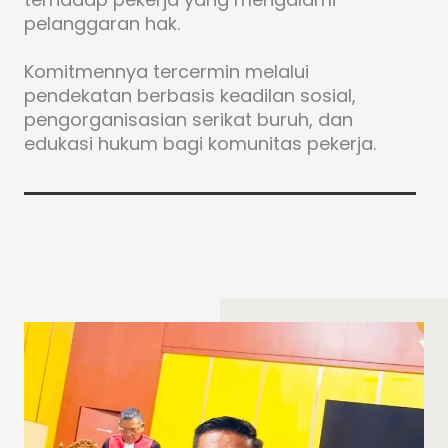
pelanggaran hak.
Komitmennya tercermin melalui
pendekatan berbasis keadilan sosial,
pengorganisasian serikat buruh, dan
edukasi hukum bagi komunitas pekerja.