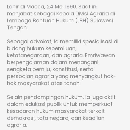
Lahir di Macca, 24 Mei 1990. Saat ini
menjabat sebagai Kepala Divisi Agraria di
Lembaga Bantuan Hukum (LBH) Sulawesi
Tengah.
Sebagai advokat, ia memiliki spesialisasi di
bidang hukum kepemiluan,
ketatanegaraan, dan agraria. Emriwawan
berpengalaman dalam menangani
sengketa pemilu, konstitusi, serta
persoalan agraria yang menyangkut hak-
hak masyarakat atas tanah.
Selain pendampingan hukum, ia juga aktif
dalam edukasi publik untuk memperkuat
kesadaran hukum masyarakat terkait
demokrasi, tata negara, dan keadilan
agraria.