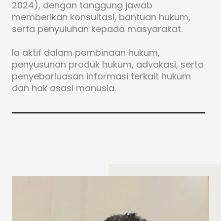
2024), dengan tanggung jawab
memberikan konsultasi, bantuan hukum,
serta penyuluhan kepada masyarakat.
Ia aktif dalam pembinaan hukum,
penyusunan produk hukum, advokasi, serta
penyebarluasan informasi terkait hukum
dan hak asasi manusia.