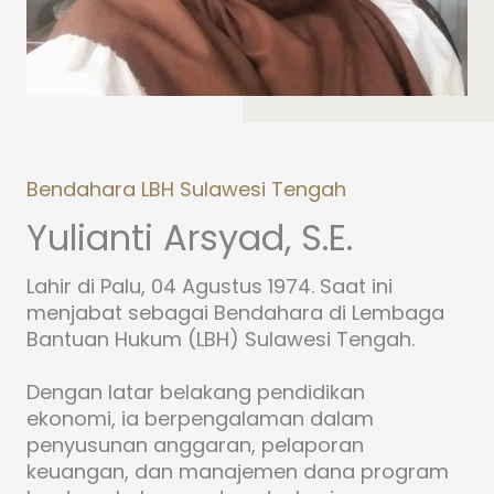
Bendahara LBH Sulawesi Tengah
Yulianti Arsyad, S.E.
Lahir di Palu, 04 Agustus 1974. Saat ini
menjabat sebagai Bendahara di Lembaga
Bantuan Hukum (LBH) Sulawesi Tengah.
Dengan latar belakang pendidikan
ekonomi, ia berpengalaman dalam
penyusunan anggaran, pelaporan
keuangan, dan manajemen dana program