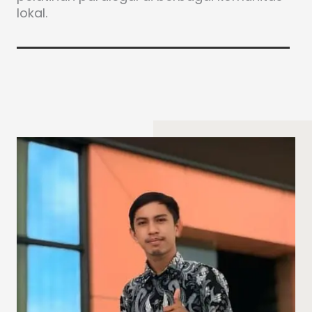
lokal.