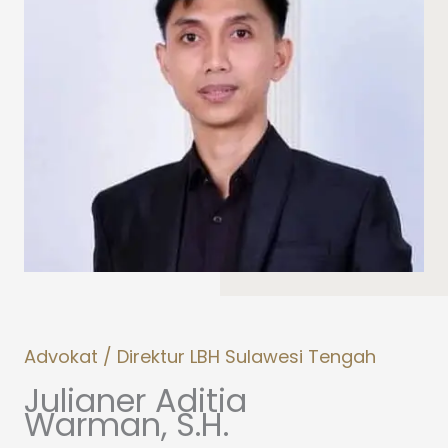
Advokat / Direktur LBH Sulawesi Tengah
Julianer Aditia
Warman, S.H.