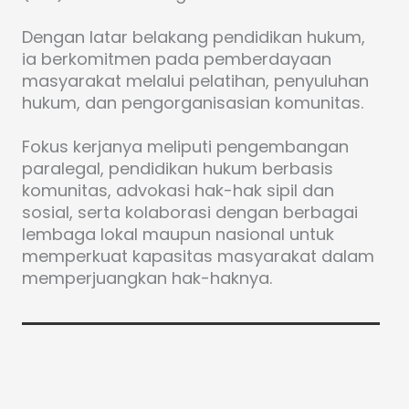
Dengan latar belakang pendidikan hukum,
ia berkomitmen pada pemberdayaan
masyarakat melalui pelatihan, penyuluhan
hukum, dan pengorganisasian komunitas.
Fokus kerjanya meliputi pengembangan
paralegal, pendidikan hukum berbasis
komunitas, advokasi hak-hak sipil dan
sosial, serta kolaborasi dengan berbagai
lembaga lokal maupun nasional untuk
memperkuat kapasitas masyarakat dalam
memperjuangkan hak-haknya.