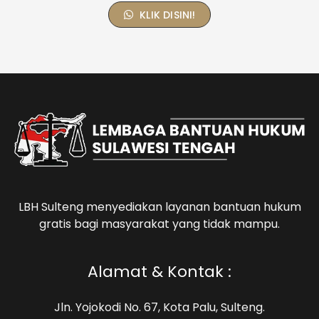
KLIK DISINI!
LBH Sulteng menyediakan layanan bantuan hukum
gratis bagi masyarakat yang tidak mampu.
Alamat & Kontak :
Jln. Yojokodi No. 67, Kota Palu, Sulteng.