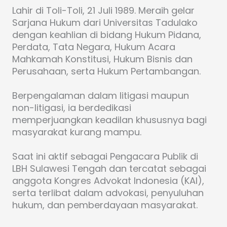
Lahir di Toli-Toli, 21 Juli 1989. Meraih gelar
Sarjana Hukum dari Universitas Tadulako
dengan keahlian di bidang Hukum Pidana,
Perdata, Tata Negara, Hukum Acara
Mahkamah Konstitusi, Hukum Bisnis dan
Perusahaan, serta Hukum Pertambangan.
Berpengalaman dalam litigasi maupun
non-litigasi, ia berdedikasi
memperjuangkan keadilan khususnya bagi
masyarakat kurang mampu.
Saat ini aktif sebagai Pengacara Publik di
LBH Sulawesi Tengah dan tercatat sebagai
anggota Kongres Advokat Indonesia (KAI),
serta terlibat dalam advokasi, penyuluhan
hukum, dan pemberdayaan masyarakat.