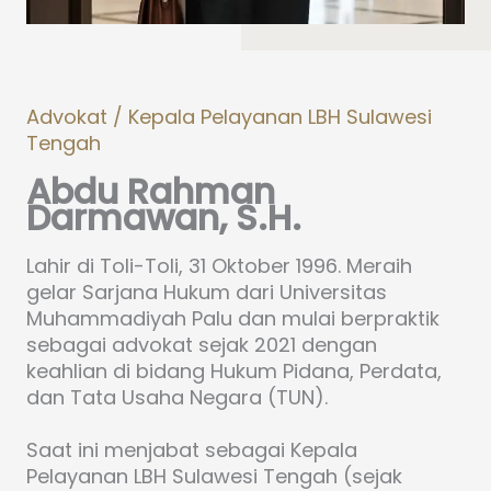
Advokat / Kepala Pelayanan LBH Sulawesi
Tengah
Abdu Rahman
Darmawan, S.H.
Lahir di Toli-Toli, 31 Oktober 1996. Meraih
gelar Sarjana Hukum dari Universitas
Muhammadiyah Palu dan mulai berpraktik
sebagai advokat sejak 2021 dengan
keahlian di bidang Hukum Pidana, Perdata,
dan Tata Usaha Negara (TUN).
Saat ini menjabat sebagai Kepala
Pelayanan LBH Sulawesi Tengah (sejak