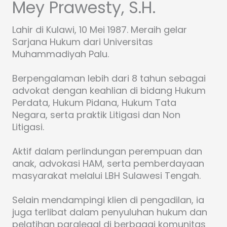
Mey Prawesty, S.H.
Lahir di Kulawi, 10 Mei 1987. Meraih gelar
Sarjana Hukum dari Universitas
Muhammadiyah Palu.
Berpengalaman lebih dari 8 tahun sebagai
advokat dengan keahlian di bidang Hukum
Perdata, Hukum Pidana, Hukum Tata
Negara, serta praktik Litigasi dan Non
Litigasi.
Aktif dalam perlindungan perempuan dan
anak, advokasi HAM, serta pemberdayaan
masyarakat melalui LBH Sulawesi Tengah.
Selain mendampingi klien di pengadilan, ia
juga terlibat dalam penyuluhan hukum dan
pelatihan paralegal di berbagai komunitas