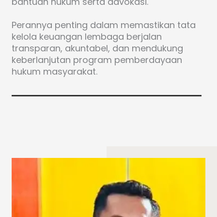
bantuan hukum serta advokasi.
Perannya penting dalam memastikan tata
kelola keuangan lembaga berjalan
transparan, akuntabel, dan mendukung
keberlanjutan program pemberdayaan
hukum masyarakat.