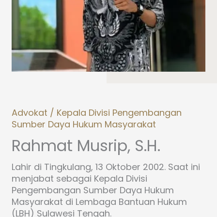
Advokat / Kepala Divisi Pengembangan
Sumber Daya Hukum Masyarakat
Rahmat Musrip, S.H.
Lahir di Tingkulang, 13 Oktober 2002. Saat ini
menjabat sebagai Kepala Divisi
Pengembangan Sumber Daya Hukum
Masyarakat di Lembaga Bantuan Hukum
(LBH) Sulawesi Tengah.