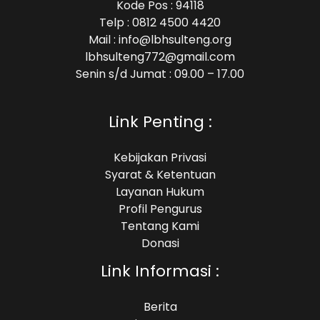
Kode Pos : 94118
Telp : 0812 4500 4420
Mail : info@lbhsulteng.org
lbhsulteng772@gmail.com
Senin s/d Jumat : 09.00 – 17.00
Link Penting :
Kebijakan Privasi
Syarat & Ketentuan
Layanan Hukum
Profil Pengurus
Tentang Kami
Donasi
Link Informasi :
Berita