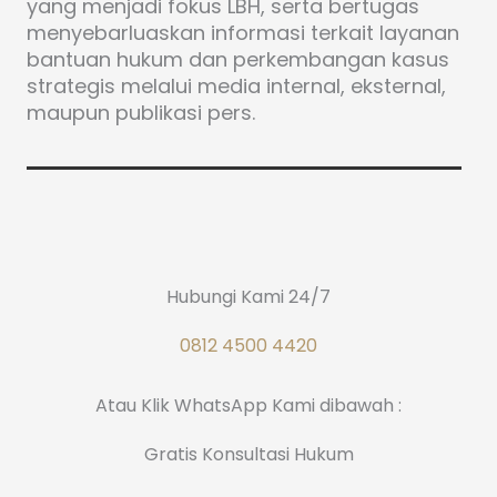
yang menjadi fokus LBH, serta bertugas
menyebarluaskan informasi terkait layanan
bantuan hukum dan perkembangan kasus
strategis melalui media internal, eksternal,
maupun publikasi pers.
Hubungi Kami 24/7
0812 4500 4420
Atau Klik WhatsApp Kami dibawah :
Gratis Konsultasi Hukum