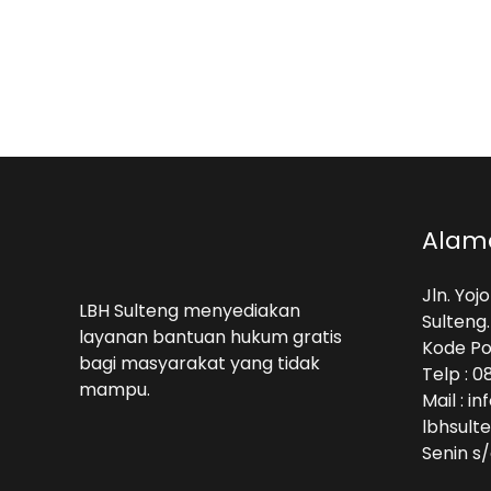
Alama
Jln. Yoj
LBH Sulteng menyediakan
Sulteng.
layanan bantuan hukum gratis
Kode Pos
bagi masyarakat yang tidak
Telp : 
mampu.
Mail : i
lbhsul
Senin s/