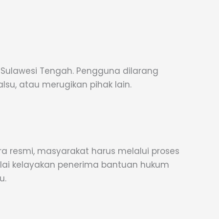
H Sulawesi Tengah. Pengguna dilarang
su, atau merugikan pihak lain.
ra resmi, masyarakat harus melalui proses
nilai kelayakan penerima bantuan hukum
u.