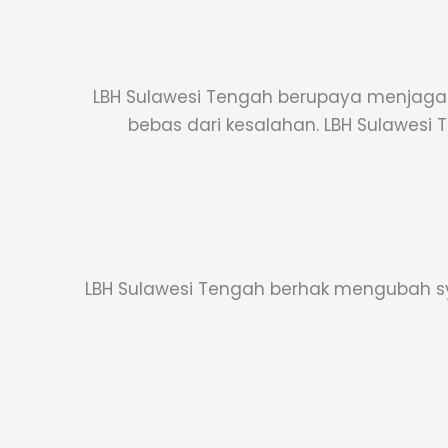
LBH Sulawesi Tengah berupaya menjaga 
bebas dari kesalahan. LBH Sulawesi
LBH Sulawesi Tengah berhak mengubah sy