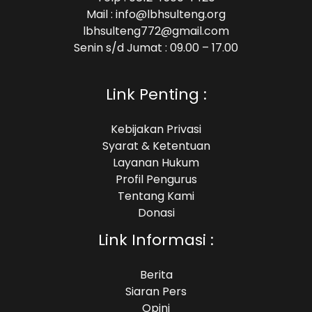
Mail : info@lbhsulteng.org
lbhsulteng772@gmail.com
Senin s/d Jumat : 09.00 – 17.00
Link Penting :
Kebijakan Privasi
Syarat & Ketentuan
Layanan Hukum
Profil Pengurus
Tentang Kami
Donasi
Link Informasi :
Berita
Siaran Pers
Opini