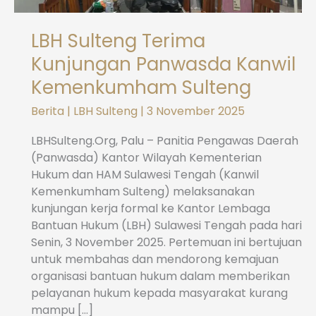
LBH Sulteng Terima
Kunjungan Panwasda Kanwil
Kemenkumham Sulteng
Berita
|
LBH Sulteng
|
3 November 2025
LBHSulteng.Org, Palu – Panitia Pengawas Daerah
(Panwasda) Kantor Wilayah Kementerian
Hukum dan HAM Sulawesi Tengah (Kanwil
Kemenkumham Sulteng) melaksanakan
kunjungan kerja formal ke Kantor Lembaga
Bantuan Hukum (LBH) Sulawesi Tengah pada hari
Senin, 3 November 2025. Pertemuan ini bertujuan
untuk membahas dan mendorong kemajuan
organisasi bantuan hukum dalam memberikan
pelayanan hukum kepada masyarakat kurang
mampu […]