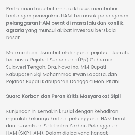
Pertemuan tersebut secara khusus membahas
tantangan penegakan HAM, termasuk penanganan
pelanggaran HAM berat di masa lalu
dan
konflik
agraria
yang muncul akibat investasi berskala
besar.
Menkumham disambut oleh jajaran pejabat daerah,
termasuk Pejabat Sementara (Pjs) Gubernur
Sulawesi Tengah, Dra. Novalina, MM, Bupati
Kabupaten Sigi Mohammad Irwan Lapatta, dan
Pejabat Bupati Kabupaten Donggala Moh. Rifani.
Suara Korban dan Peran Kritis Masyarakat Sipil
Kunjungan ini semakin krusial dengan kehadiran
sejumlah keluarga korban pelanggaran HAM berat
dan perwakilan Solidaritas Korban Pelanggaran
HAM (SKP HAM). Dalam dialog yang hangat,