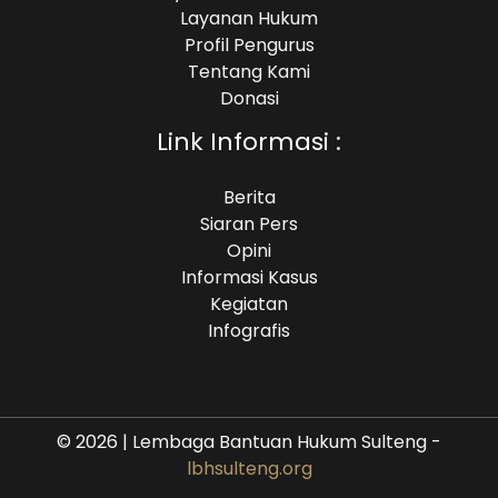
Layanan Hukum
Profil Pengurus
Tentang Kami
Donasi
Link Informasi :
Berita
Siaran Pers
Opini
Informasi Kasus
Kegiatan
Infografis
© 2026 | Lembaga Bantuan Hukum Sulteng -
lbhsulteng.org