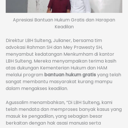
Apresiasi Bantuan Hukum Gratis dan Harapan
Keadilan
Direktur LBH Sulteng, Julianer, bersama tim
advokasi Rahman SH dan Mey Prawesty SH,
menyambut kedatangan Menkumham di kantor
LBH Sulteng. Mereka menyampaikan terima kasih
atas dukungan Kementerian Hukum dan HAM
melalui program
bantuan hukum gratis
yang telah
sangat membantu masyarakat kurang mampu
dalam mengakses keadilan.
Agussalim menambahkan, “Di LBH Sulteng, kami
telah mendata dan memproses banyak kasus yang
masuk ke pengadilan, yang sebagian besar
berkaitan dengan hak asasi manusia serta