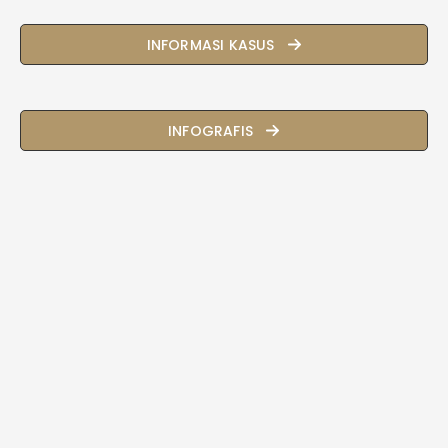
INFORMASI KASUS
INFOGRAFIS