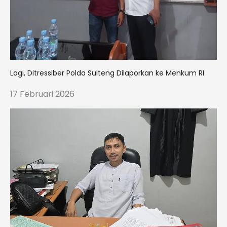
Lagi, Ditressiber Polda Sulteng Dilaporkan ke Menkum RI
17 Februari 2026