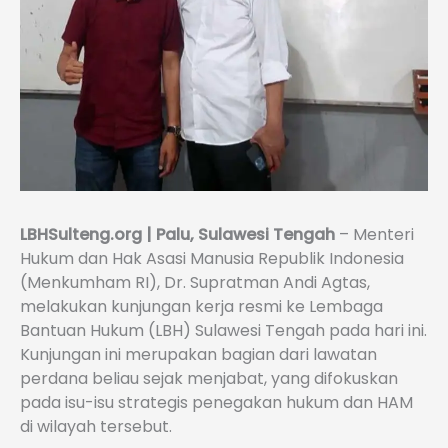
LBHSulteng.org | Palu, Sulawesi Tengah
– Menteri
Hukum dan Hak Asasi Manusia Republik Indonesia
(Menkumham RI), Dr. Supratman Andi Agtas,
melakukan kunjungan kerja resmi ke Lembaga
Bantuan Hukum (LBH) Sulawesi Tengah pada hari ini.
Kunjungan ini merupakan bagian dari lawatan
perdana beliau sejak menjabat, yang difokuskan
pada isu-isu strategis penegakan hukum dan HAM
di wilayah tersebut.