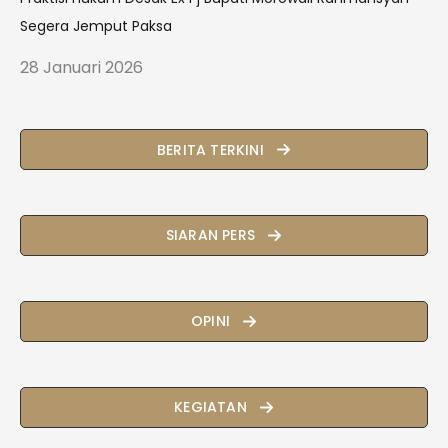
Segera Jemput Paksa
28 Januari 2026
BERITA TERKINI
SIARAN PERS
OPINI
KEGIATAN