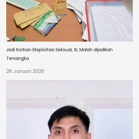
Jadi Korban Eksploitasi Seksual, SL Malah dijadikan
Tersangka
28 Januari 2026