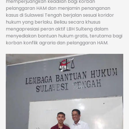
memperjuangkan keadilan bagi korban
pelanggaran HAM dan menjamin penanganan
kasus di Sulawesi Tengah berjalan sesuai koridor
hukum yang berlaku. Beliau secara khusus
mengapresiasi peran aktif LBH Sulteng dalam
menyediakan bantuan hukum gratis, terutama bagi
korban konflik agraria dan pelanggaran HAM.