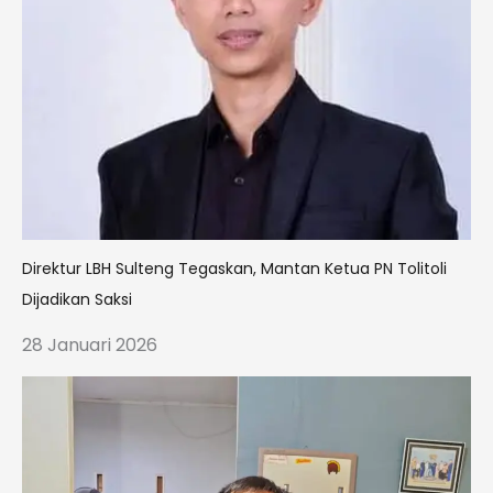
Direktur LBH Sulteng Tegaskan, Mantan Ketua PN Tolitoli
Dijadikan Saksi
28 Januari 2026