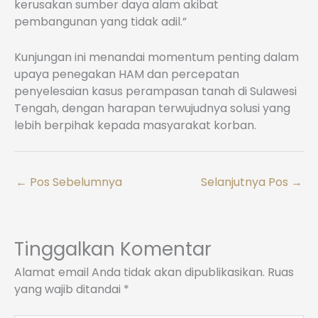
kerusakan sumber daya alam akibat
pembangunan yang tidak adil.”
Kunjungan ini menandai momentum penting dalam
upaya penegakan HAM dan percepatan
penyelesaian kasus perampasan tanah di Sulawesi
Tengah, dengan harapan terwujudnya solusi yang
lebih berpihak kepada masyarakat korban.
←
Pos Sebelumnya
Selanjutnya Pos
→
Tinggalkan Komentar
Alamat email Anda tidak akan dipublikasikan.
Ruas
yang wajib ditandai
*